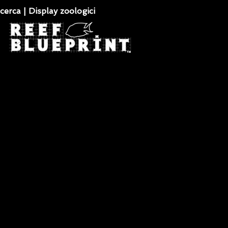
cerca | Display zoologici